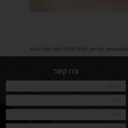
צרו קשר