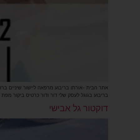
בריבוע בגוגל לעסק שלי דור ודור כרטיס ביקור מפת 
דוקטור גל אבישי