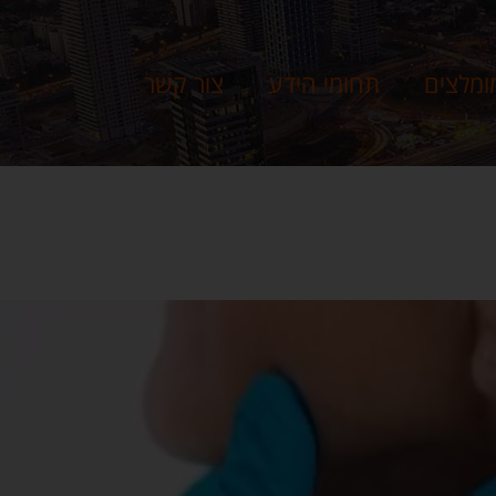
ומלצים
תחומי הידע
צור קשר