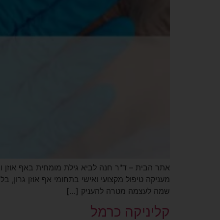
מעניקה טיפול מקצועי ואישי בתחומי אף אוזן גרון, בל
שמה לעצמה מטרה להעניק […]
קליניקה כרמל