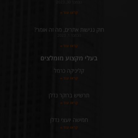
נובמבר 30, 2023
קראו עוד »
חוק נגישות אתרים, מה זה אומר?
נובמבר 1, 2023
קראו עוד »
בעלי מקצוע מומלצים
קליניקה כרמל
קראו עוד »
תרשיש ברוקר נדלן
קראו עוד »
חמישה יועצי נדלן
קראו עוד »