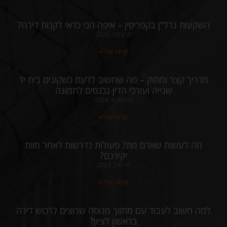
השקעות נדל"ן בקפריסין – איפה הכי כדאי לקנות דירה?
מרץ 10, 2025
קראו עוד »
מדריך קצר ומתוק – מה שחשוב לדעת כשקונים בית יד
שנייה ועורכי הדין נכנסים לתמונה
אוגוסט 6, 2024
קראו עוד »
מה לעשות שאדם מת? פעולות נדרשות לאחר מוות
יקירכם?
יולי 14, 2024
קראו עוד »
למה חשוב לעבוד עם מתווך מנוסה שרוצים לרכוש דירה
בראשון לציון?