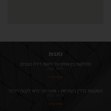
כתבות
מחלוקות בין אחים על ירושת דירת מגורים
יולי 28, 2025
קראו עוד »
השקעות נדל"ן בקפריסין – איפה הכי כדאי לקנות דירה?
מרץ 10, 2025
קראו עוד »