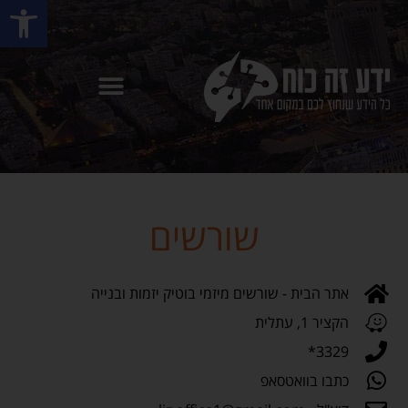
פתח סרגל
שורשים
אתר הבית - שורשים מיזמי בוטיק יזמות ובנייה
הקציר 1, עתלית
3329*
כתבו בוואטסאפ