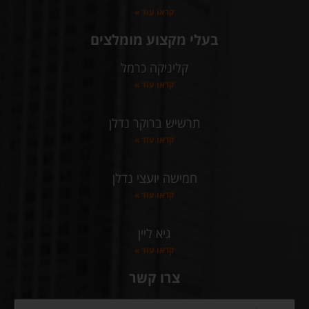
קראו עוד »
בעלי מקצוע מומלצים
קליניקה כרמל
קראו עוד »
תרשיש ברוקר נדלן
קראו עוד »
חמישה יועצי נדלן
קראו עוד »
גיא ליין
קראו עוד »
צרו קשר