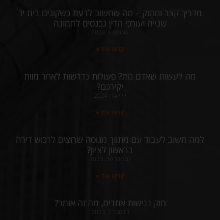
מדריך קצר ומתוק – מה שחשוב לדעת כשקונים בית יד
שנייה ועורכי הדין נכנסים לתמונה
אוגוסט 6, 2024
קראו עוד »
מה לעשות שאדם מת? פעולות נדרשות לאחר מוות
יקירכם?
יולי 14, 2024
קראו עוד »
למה חשוב לעבוד עם מתווך מנוסה שרוצים לרכוש דירה
בראשון לציון?
נובמבר 30, 2023
קראו עוד »
חוק נגישות אתרים, מה זה אומר?
נובמבר 1, 2023