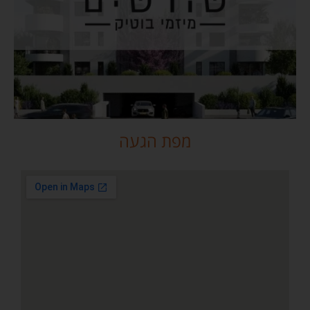
מפת הגעה