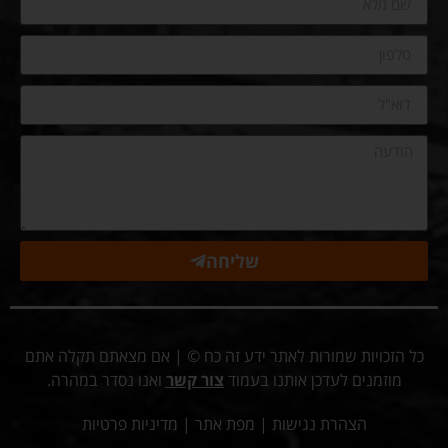
שליחה
כל הזכויות שמורות לאתר ידע זה כח © | אם מצאתם תקלה אתם
מוזמנים לעדכן אותנו בעמוד
צור קשר
ואנו נסדר במהרה.
הצהרת נגישות
|
מפת אתר
|
מדיניות פרטיות