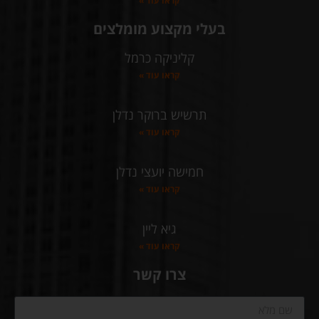
קראו עוד »
בעלי מקצוע מומלצים
קליניקה כרמל
קראו עוד »
תרשיש ברוקר נדלן
קראו עוד »
חמישה יועצי נדלן
קראו עוד »
גיא ליין
קראו עוד »
צרו קשר