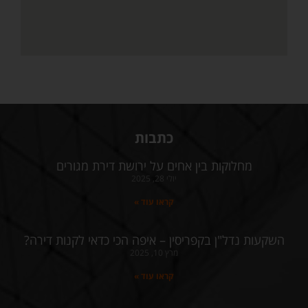
כתבות
מחלוקות בין אחים על ירושת דירת מגורים
יולי 28, 2025
קראו עוד »
השקעות נדל"ן בקפריסין – איפה הכי כדאי לקנות דירה?
מרץ 10, 2025
קראו עוד »