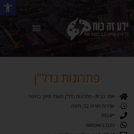
פתח סרגל
פתרונות נדל"ן
אתר הבית - פתרונות נדל"ן משרד תיווך בחיפה
שדרות מוריה 52, חיפה
*3924
כתבו בוואטסאפ