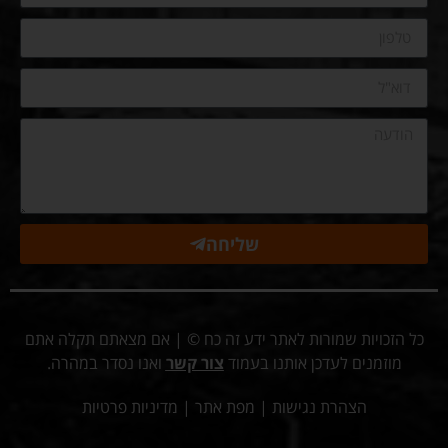
שליחה
כל הזכויות שמורות לאתר ידע זה כח © | אם מצאתם תקלה אתם
מוזמנים לעדכן אותנו בעמוד
צור קשר
ואנו נסדר במהרה.
הצהרת נגישות
|
מפת אתר
|
מדיניות פרטיות