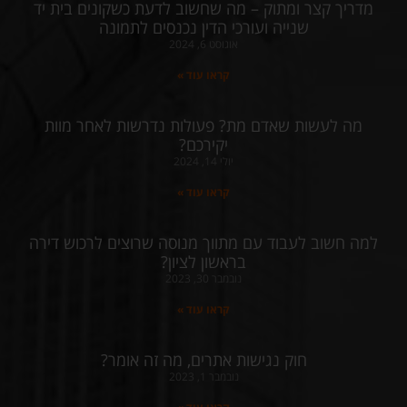
מדריך קצר ומתוק – מה שחשוב לדעת כשקונים בית יד
שנייה ועורכי הדין נכנסים לתמונה
אוגוסט 6, 2024
קראו עוד »
מה לעשות שאדם מת? פעולות נדרשות לאחר מוות
יקירכם?
יולי 14, 2024
קראו עוד »
למה חשוב לעבוד עם מתווך מנוסה שרוצים לרכוש דירה
בראשון לציון?
נובמבר 30, 2023
קראו עוד »
חוק נגישות אתרים, מה זה אומר?
נובמבר 1, 2023