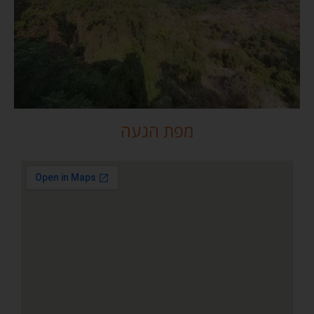
מפת הגעה