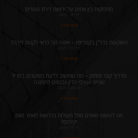
מחלוקות בין אחים על ירושת דירת מגורים
יולי 28, 2025
קראו עוד »
השקעות נדל"ן בקפריסין – איפה הכי כדאי לקנות דירה?
מרץ 10, 2025
קראו עוד »
מדריך קצר ומתוק – מה שחשוב לדעת כשקונים בית יד
שנייה ועורכי הדין נכנסים לתמונה
אוגוסט 6, 2024
קראו עוד »
מה לעשות שאדם מת? פעולות נדרשות לאחר מוות
יקירכם?
יולי 14, 2024
קראו עוד »