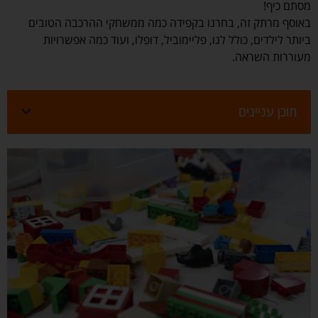
מסתם כיף!
באוסף מרתק זה, בחרנו בקפידה כמה ממשחקי ההרכבה הטובים
ביותר לילדים, כולל לגו, פליימוביל, דופלו, ועוד כמה אפשרויות
מעוררות השראה.
תוכן עניינים