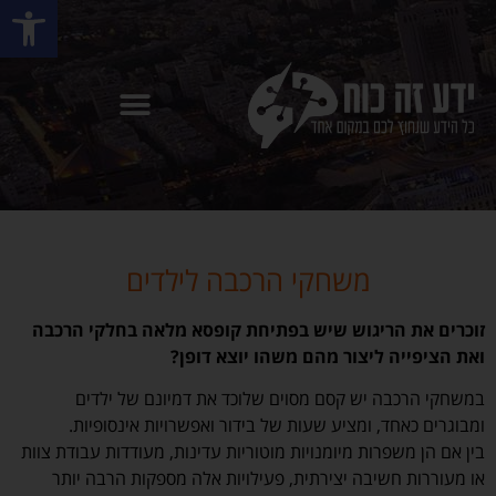
פתח סרגל
משחקי הרכבה לילדים
זוכרים את הריגוש שיש בפתיחת קופסא מלאה בחלקי הרכבה
ואת הציפייה ליצור מהם משהו יוצא דופן?
במשחקי הרכבה יש קסם מסוים שלוכד את דמיונם של ילדים
ומבוגרים כאחד, ומציע שעות של בידור ואפשרויות אינסופיות.
בין אם הן משפרות מיומנויות מוטוריות עדינות, מעודדות עבודת צוות
או מעוררות חשיבה יצירתית, פעילויות אלה מספקות הרבה יותר