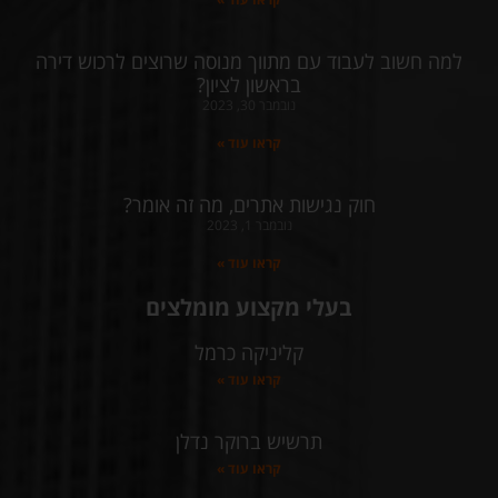
למה חשוב לעבוד עם מתווך מנוסה שרוצים לרכוש דירה
בראשון לציון?
נובמבר 30, 2023
קראו עוד »
חוק נגישות אתרים, מה זה אומר?
נובמבר 1, 2023
קראו עוד »
בעלי מקצוע מומלצים
קליניקה כרמל
קראו עוד »
תרשיש ברוקר נדלן
קראו עוד »