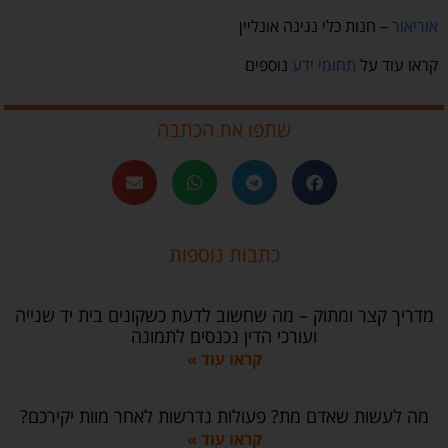
אוריאור
– חנות כלי נגינה אונליין
קראו עוד על
תחומי ידע
נוספים
שתפו את הכתבה
כתבות נוספות
מדריך קצר ומתוק – מה שחשוב לדעת כשקונים בית יד שנייה
ועורכי הדין נכנסים לתמונה
קראו עוד »
מה לעשות שאדם מת? פעולות נדרשות לאחר מוות יקירכם?
קראו עוד »