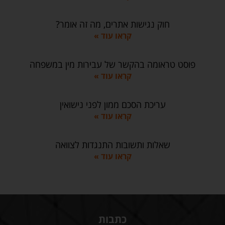
חוק נגישות אתרים, מה זה אומר?
קראו עוד »
פוסט טראומה בהקשר של עבירות מין במשפחה
קראו עוד »
עריכת הסכם ממון לפני נישואין
קראו עוד »
שאלות ותשובות התנגדות לצוואה
קראו עוד »
כתבות