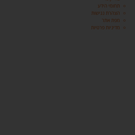
תחומי הידע
הצהרת נגישות
מפת אתר
מדיניות פרטיות