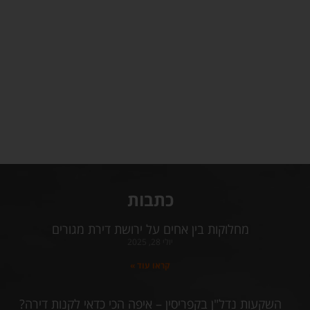
כתבות
מחלוקות בין אחים על ירושת דירת מגורים
יולי 28, 2025
קראו עוד »
השקעות נדל"ן בקפריסין – איפה הכי כדאי לקנות דירה?