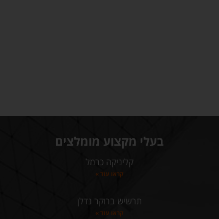
בעלי מקצוע מומלצים
קליניקה כרמל
קראו עוד »
תרשיש ברוקר נדלן
קראו עוד »