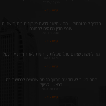
מרץ 10, 2025
קראו עוד »
מדריך קצר ומתוק – מה שחשוב לדעת כשקונים בית יד שנייה
ועורכי הדין נכנסים לתמונה
אוגוסט 6, 2024
קראו עוד »
מה לעשות שאדם מת? פעולות נדרשות לאחר מוות יקירכם?
יולי 14, 2024
קראו עוד »
למה חשוב לעבוד עם מתווך מנוסה שרוצים לרכוש דירה
בראשון לציון?
נובמבר 30, 2023
קראו עוד »