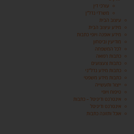
עורכי דין
משרדי נדל"ן
עיצוב הבית
מידע עיצוב הבית
מידע אופנה ויופי כתבות
מודיעין וביטחון
לכל המשפחה
כתבות רפואה
כתבות צעצועים
כתבות מידע נדל"ני
כתבות מידע משפטי
ייצור ותעשייה
טיפוח ויופי
אינטרנט ודיגיטל – כתבות
אינטרנט ודיגיטל
אוכל ותזונה כתבות