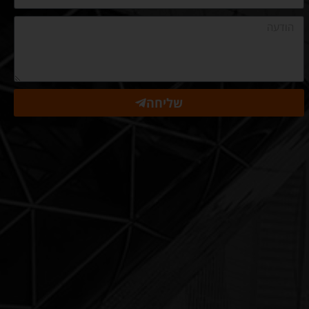
שליחה