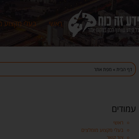
ראשי
בעלי מקצוע מ
דף הבית
»
מפת אתר
עמודים
ראשי
בעלי מקצוע מומלצים
צור קשר