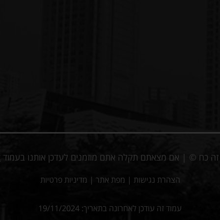
ע זה כח © | אם מצאתם תקלה אתם מוזמנים לעדכן אותנו בעמוד
צ
הצהרת נגישות
|
מפת אתר
|
מדיניות פרטיות
עמוד זה עודכן לאחרונה בתאריך: 19/11/2024