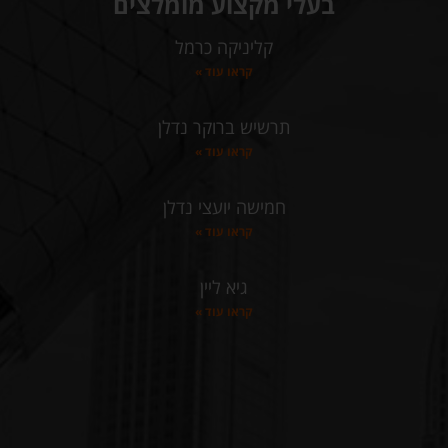
בעלי מקצוע מומלצים
קליניקה כרמל
קראו עוד »
תרשיש ברוקר נדלן
קראו עוד »
חמישה יועצי נדלן
קראו עוד »
גיא ליין
קראו עוד »