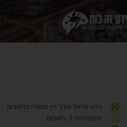
ראשי
בעלי מקצוע מ
דרור הראל עורך דין מסחרי ברחובות
אופנהיימר 7, רחובות