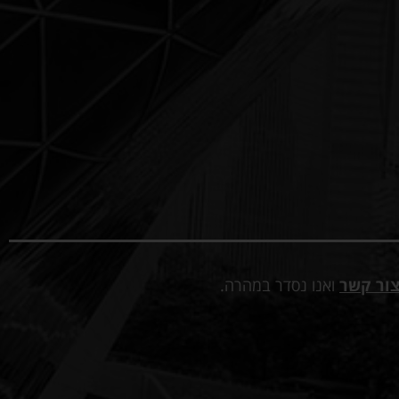
ור קשר
ואנו נסדר במהרה.