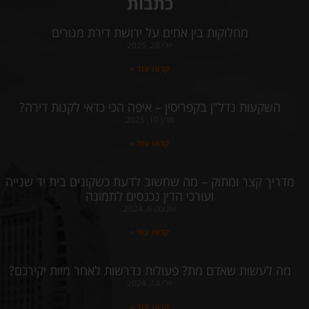
כתבות
מחלוקות בין אחים על ירושת דירת מגורים
יולי 28, 2025
קראו עוד »
השקעות נדל"ן בקפריסין – איפה הכי כדאי לקנות דירה?
מרץ 10, 2025
קראו עוד »
מדריך קצר ומתוק – מה שחשוב לדעת כשקונים בית יד שנייה
ועורכי הדין נכנסים לתמונה
אוגוסט 6, 2024
קראו עוד »
מה לעשות שאדם מת? פעולות נדרשות לאחר מוות יקירכם?
יולי 14, 2024
קראו עוד »