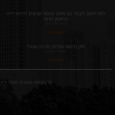
למה חשוב לעבוד עם מתווך מנוסה שרוצים לרכוש דירה
בראשון לציון?
נובמבר 30, 2023
קראו עוד »
חוק נגישות אתרים, מה זה אומר?
נובמבר 1, 2023
קראו עוד »
כל הזכויות שמורות לאתר יד