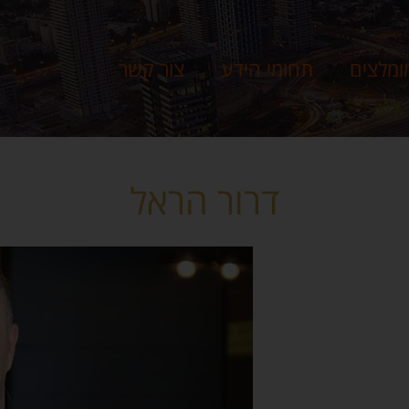
ומלצים
תחומי הידע
צור קשר
דרור הראל