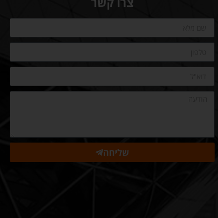
צרו קשר
שליחה