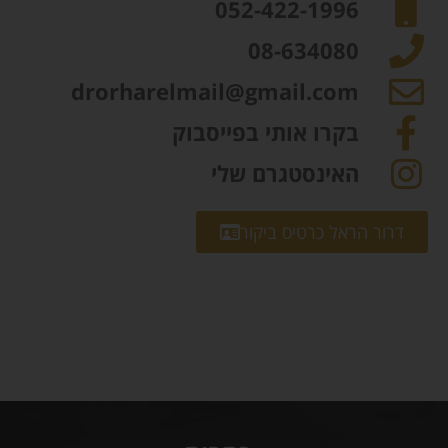
052-422-1996
08-634080
drorharelmail@gmail.com
בקרו אותי בפייסבוק
האינסטגרם שלי
דרור הראל כרטיס ביקור