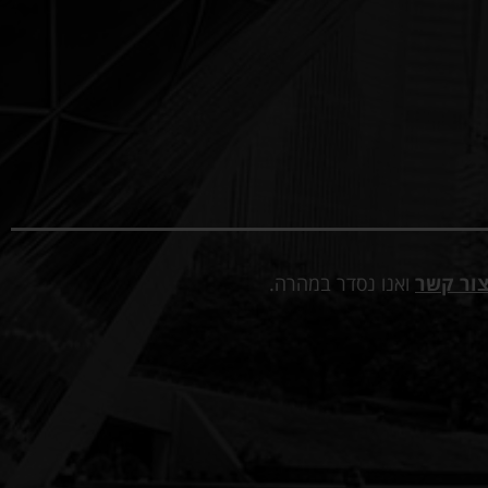
ור קשר
ואנו נסדר במהרה.