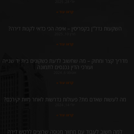
יולי 28, 2025
קראו עוד »
השקעות נדל"ן בקפריסין – איפה הכי כדאי לקנות דירה?
מרץ 10, 2025
קראו עוד »
מדריך קצר ומתוק – מה שחשוב לדעת כשקונים בית יד שנייה
ועורכי הדין נכנסים לתמונה
אוגוסט 6, 2024
קראו עוד »
מה לעשות שאדם מת? פעולות נדרשות לאחר מוות יקירכם?
יולי 14, 2024
קראו עוד »
למה חשוב לעבוד עם מתווך מנוסה שרוצים לרכוש דירה