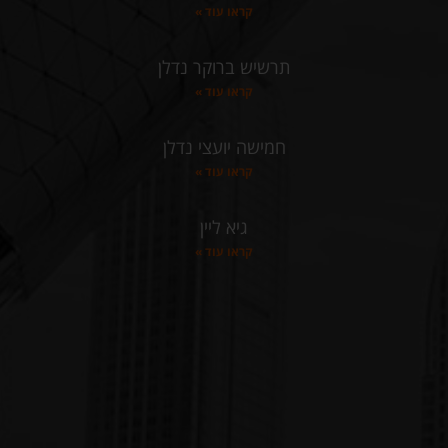
קראו עוד »
תרשיש ברוקר נדלן
קראו עוד »
חמישה יועצי נדלן
קראו עוד »
גיא ליין
קראו עוד »