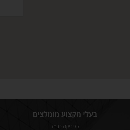
בעלי מקצוע מומלצים
קליניקה כרמל