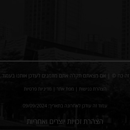
ע זה כח © | אם מצאתם תקלה אתם מוזמנים לעדכן אותנו בעמוד
צ
הצהרת נגישות
|
מפת אתר
|
מדיניות פרטיות
עמוד זה עודכן לאחרונה בתאריך: 09/09/2024
הצהרת זכויות יוצרים ואחריות