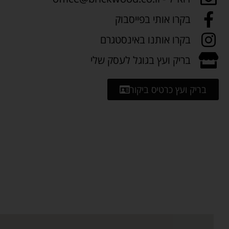
בקרו אותי בפייסבוק
בקרו אותנו באינסטגרם
בריק ועץ בגוגל לעסק שלי
בריק ועץ כרטיס ביקור