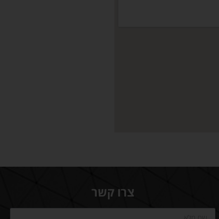
צרו קשר