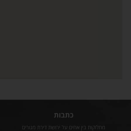
כתבות
מחלוקות בין אחים על ירושת דירת מגורים