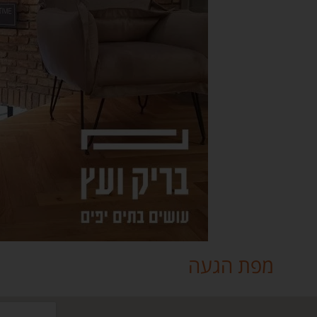
מפת הגעה