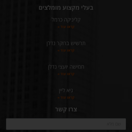
בעלי מקצוע מומלצים
קליניקה כרמל
קראו עוד »
תרשיש ברוקר נדלן
קראו עוד »
חמישה יועצי נדלן
קראו עוד »
גיא ליין
קראו עוד »
צרו קשר