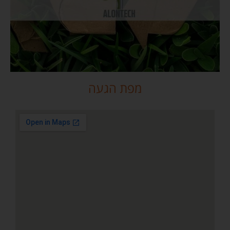
מפת הגעה