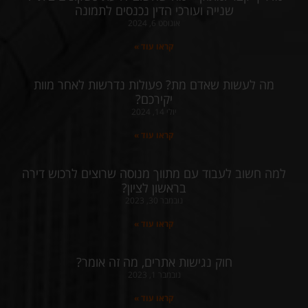
שנייה ועורכי הדין נכנסים לתמונה
אוגוסט 6, 2024
קראו עוד »
מה לעשות שאדם מת? פעולות נדרשות לאחר מוות
יקירכם?
יולי 14, 2024
קראו עוד »
למה חשוב לעבוד עם מתווך מנוסה שרוצים לרכוש דירה
בראשון לציון?
נובמבר 30, 2023
קראו עוד »
חוק נגישות אתרים, מה זה אומר?
נובמבר 1, 2023
קראו עוד »