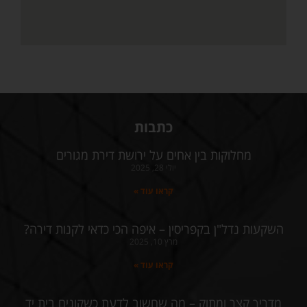
כתבות
מחלוקות בין אחים על ירושת דירת מגורים
יולי 28, 2025
קראו עוד »
השקעות נדל"ן בקפריסין – איפה הכי כדאי לקנות דירה?
מרץ 10, 2025
קראו עוד »
מדריך קצר ומתוק – מה שחשוב לדעת כשקונים בית יד