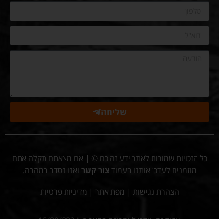
שליחה
כל הזכויות שמורות לאתר ידע זה כח © | אם מצאתם תקלה אתם
מוזמנים לעדכן אותנו בעמוד
צור קשר
ואנו נסדר במהרה.
הצהרת נגישות
|
מפת אתר
|
מדיניות פרטיות